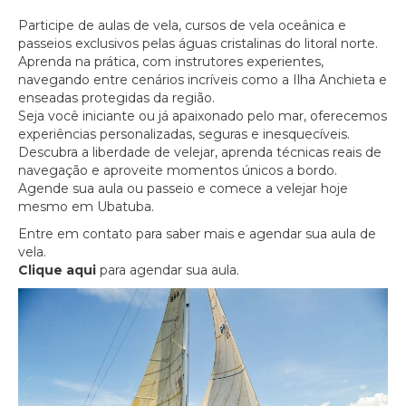
Participe de aulas de vela, cursos de vela oceânica e
passeios exclusivos pelas águas cristalinas do litoral norte.
Aprenda na prática, com instrutores experientes,
navegando entre cenários incríveis como a Ilha Anchieta e
enseadas protegidas da região.
Seja você iniciante ou já apaixonado pelo mar, oferecemos
experiências personalizadas, seguras e inesquecíveis.
Descubra a liberdade de velejar, aprenda técnicas reais de
navegação e aproveite momentos únicos a bordo.
Agende sua aula ou passeio e comece a velejar hoje
mesmo em Ubatuba.
Entre em contato para saber mais e agendar sua aula de
vela.
Clique aqui
para agendar sua aula.