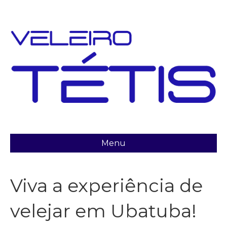
Menu
Viva a experiência de
velejar em Ubatuba!